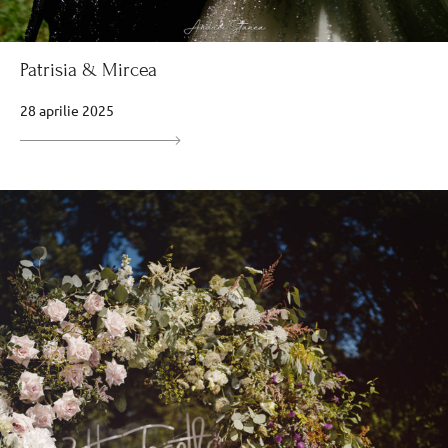
Patrisia & Mircea
28 aprilie 2025