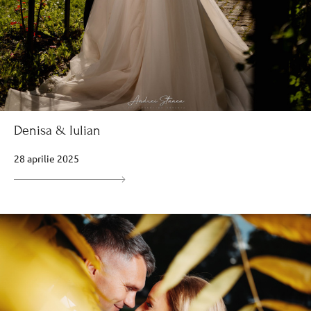
Denisa & Iulian
28 aprilie 2025