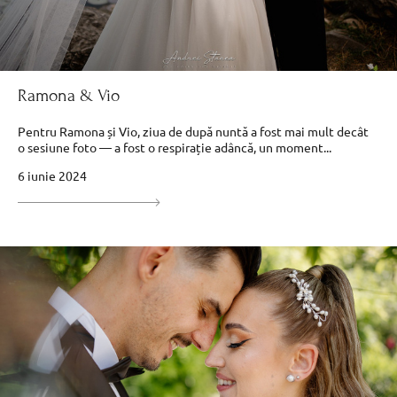
Ramona & Vio
Pentru Ramona și Vio, ziua de după nuntă a fost mai mult decât
o sesiune foto — a fost o respirație adâncă, un moment...
6 iunie 2024