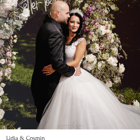
Lidia & Cosmin