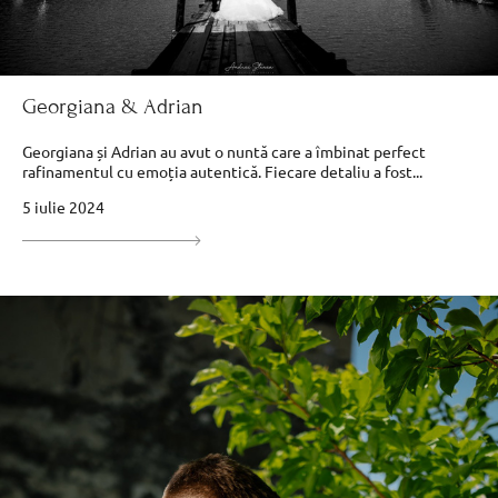
Georgiana & Adrian
Georgiana și Adrian au avut o nuntă care a îmbinat perfect
rafinamentul cu emoția autentică. Fiecare detaliu a fost...
5 iulie 2024