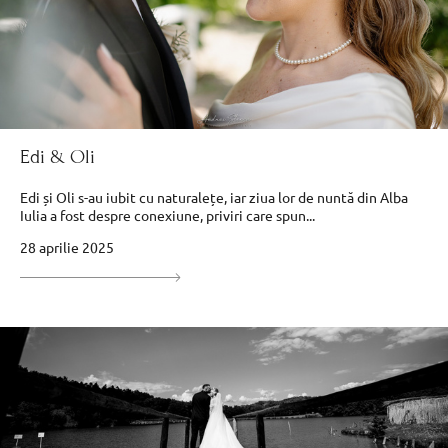
Edi & Oli
Edi și Oli s-au iubit cu naturalețe, iar ziua lor de nuntă din Alba
Iulia a fost despre conexiune, priviri care spun...
28 aprilie 2025