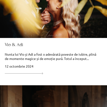
Vio & Adi
Nunta lui Vio și Adi a fost o adevărată poveste de iubire, plină
de momente magice și de emoție pură. Totul a început...
12 octombrie 2024