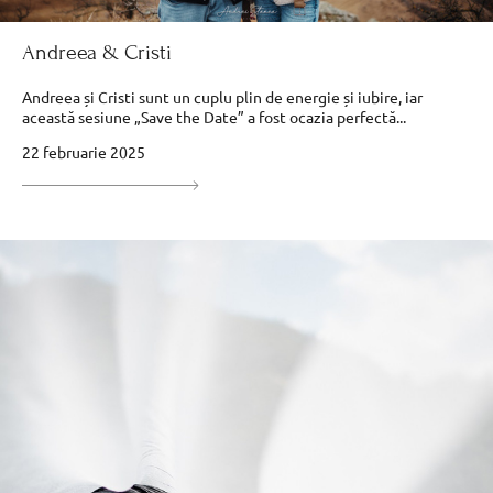
Andreea & Cristi
Andreea și Cristi sunt un cuplu plin de energie și iubire, iar
această sesiune „Save the Date” a fost ocazia perfectă...
22 februarie 2025