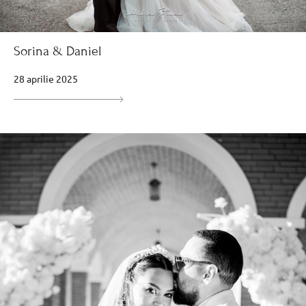
Sorina & Daniel
28 aprilie 2025