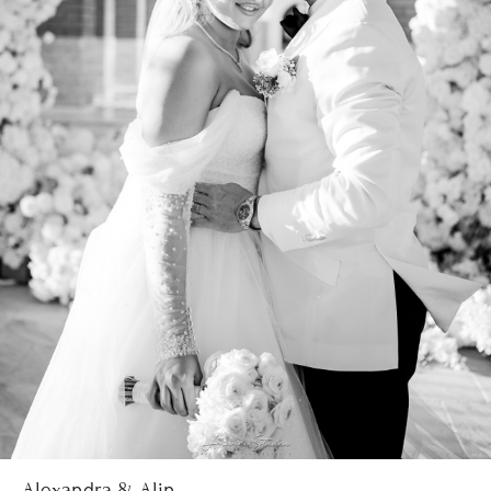
Alexandra & Alin