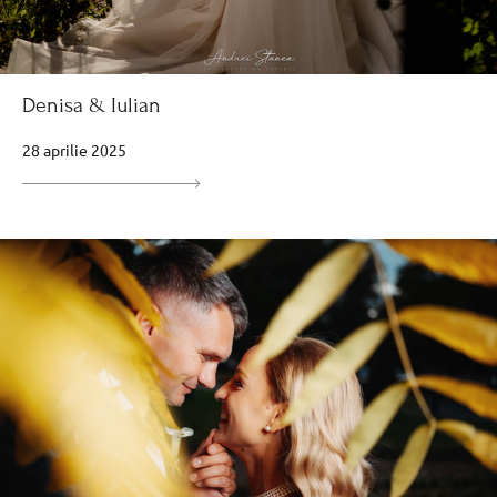
Denisa & Iulian
28 aprilie 2025