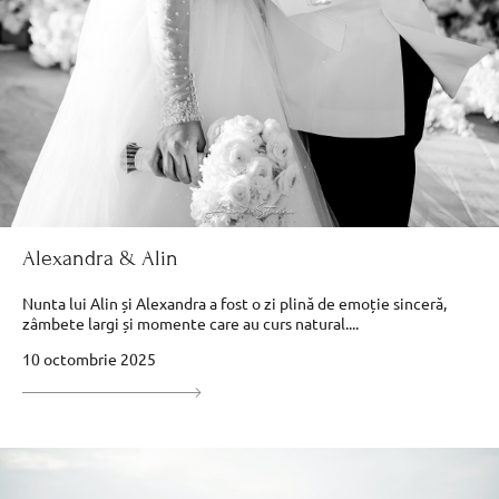
Alexandra & Alin
Nunta lui Alin și Alexandra a fost o zi plină de emoție sinceră,
zâmbete largi și momente care au curs natural....
10 octombrie 2025