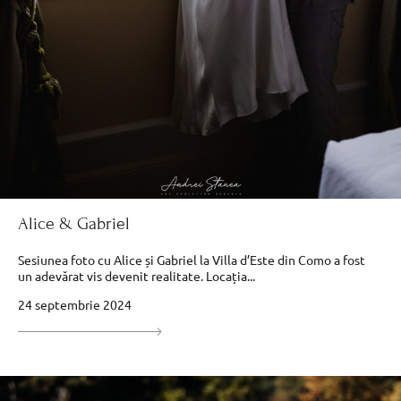
Alice & Gabriel
Sesiunea foto cu Alice și Gabriel la Villa d’Este din Como a fost
un adevărat vis devenit realitate. Locația...
24 septembrie 2024