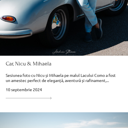
Car, Nicu & Mihaela
Sesiunea foto cu Nicu și Mihaela pe malul Lacului Como a fost
un amestec perfect de eleganță, aventură și rafinament,...
10 septembrie 2024