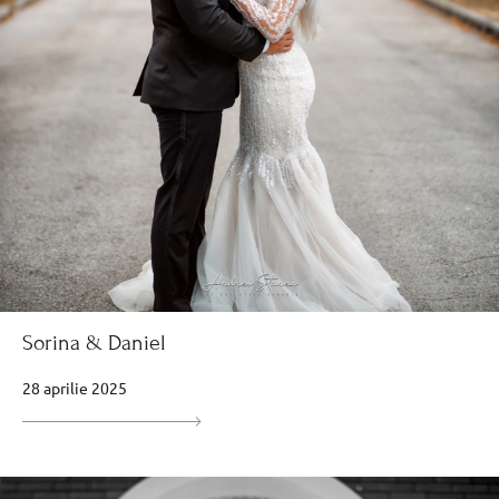
Sorina & Daniel
28 aprilie 2025